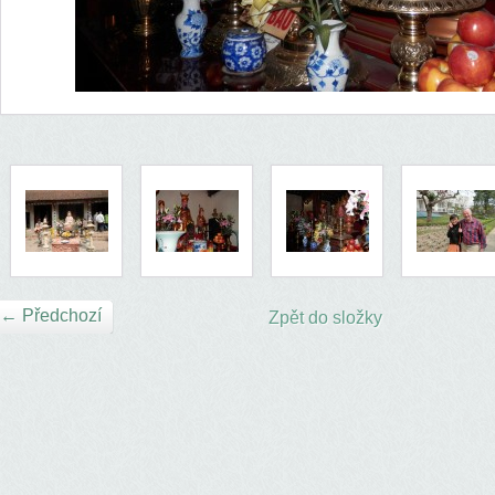
← Předchozí
Zpět do složky