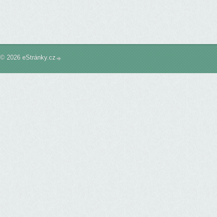
© 2026 eStránky.cz