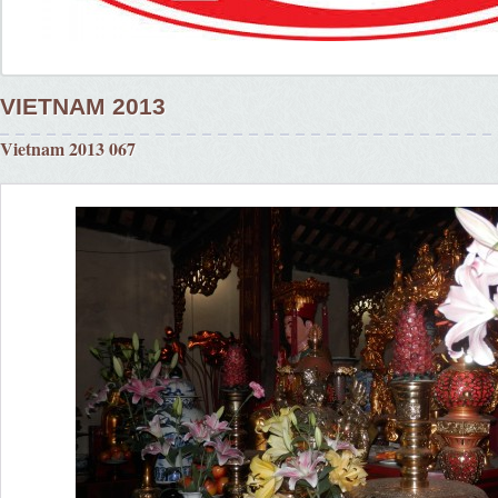
VIETNAM 2013
Vietnam 2013 067