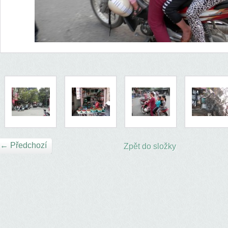
← Předchozí
Zpět do složky