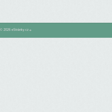
© 2026 eStránky.cz