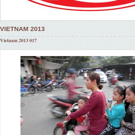
VIETNAM 2013
Vietnam 2013 017