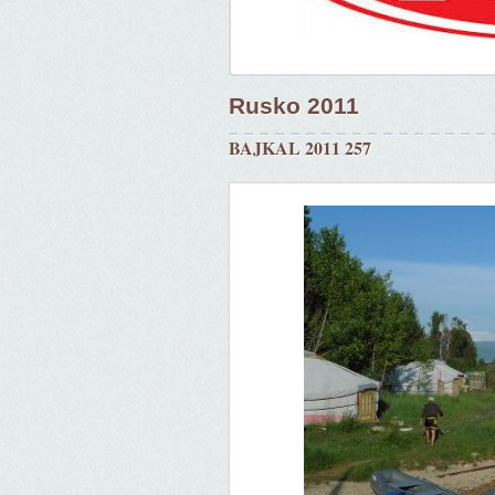
Rusko 2011
BAJKAL 2011 257