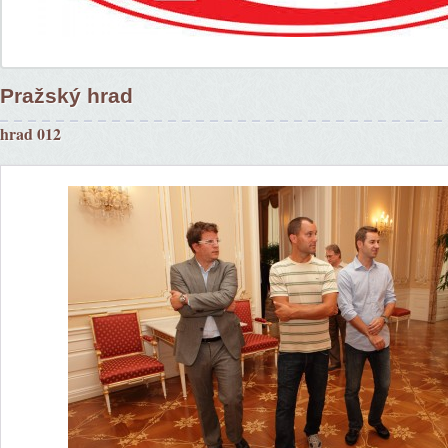
Pražský hrad
hrad 012