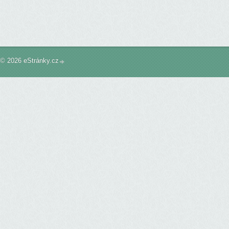
© 2026 eStránky.cz